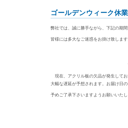
ゴールデンウィーク休
弊社では、誠に勝手ながら、下記の期間
皆様には多大なご迷惑をお掛け致します
休
現在、アクリル板の欠品が発生しており
大幅な遅延が予想されます。お届け日の
予めご了承下さいますようお願いいたし