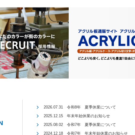
2026.07.31 令和8年 夏季休業について
2025.12.15 年末年始休業のお知らせ
N
2025.08.02 令和7年 夏季休業について
2024.12.18 令和7年 年末年始休業のお知らせ