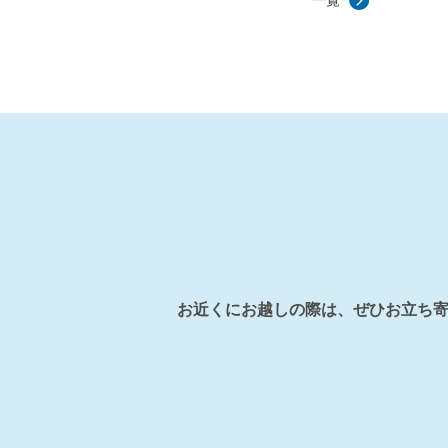
一覧
お近くにお越しの際は、ぜひお立ち