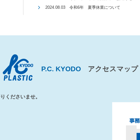
2024.08.03 令和6年 夏季休業について
P.C. KYODO
アクセスマップ
寄りくださいませ。