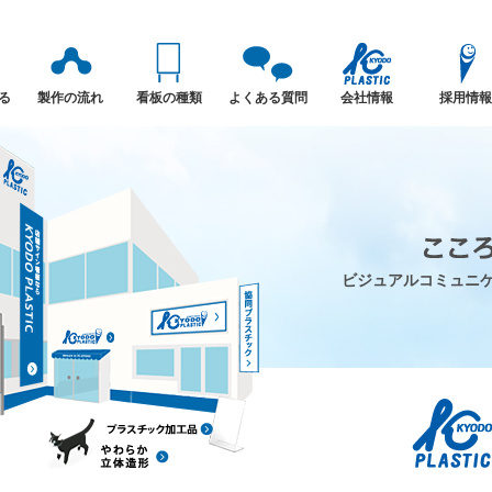
る
製作の流れ
看板の種類
よくある質問
会社情報
採用情報
ビジュアルコミュニ