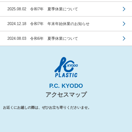
2025.08.02 令和7年 夏季休業について
2024.12.18 令和7年 年末年始休業のお知らせ
2024.08.03 令和6年 夏季休業について
P.C. KYODO
アクセスマップ
お近くにお越しの際は、ぜひお立ち寄りくださいませ。