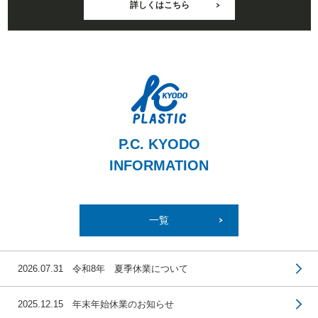
詳しくはこちら
P.C. KYODO
INFORMATION
一覧
2026.07.31 令和8年 夏季休業について
2025.12.15 年末年始休業のお知らせ