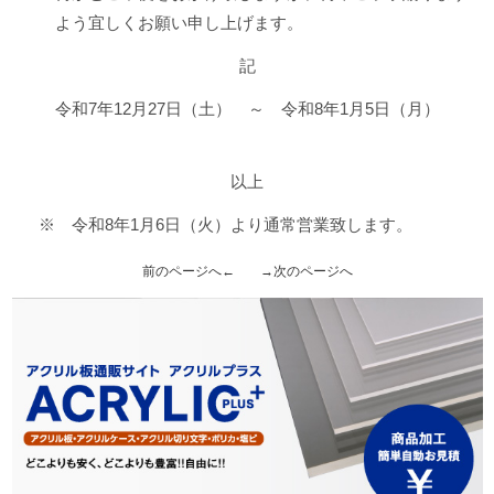
よう宜しくお願い申し上げます。
記
令和7年12月27日（土） ～ 令和8年1月5日（月）
以上
※ 令和8年1月6日（火）より通常営業致します。
前のページへ←
→次のページへ