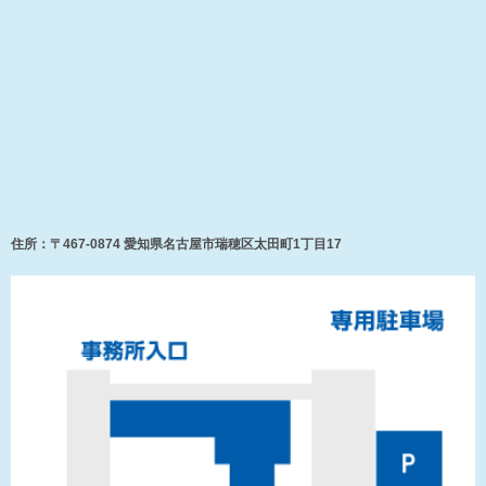
住所：〒467-0874 愛知県名古屋市瑞穂区太田町1丁目17