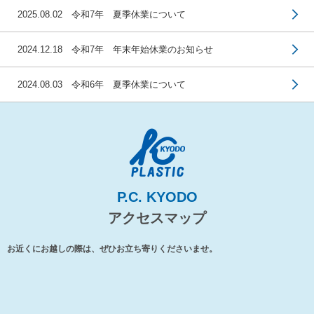
2025.08.02 令和7年 夏季休業について
2024.12.18 令和7年 年末年始休業のお知らせ
2024.08.03 令和6年 夏季休業について
P.C. KYODO
アクセスマップ
お近くにお越しの際は、ぜひお立ち寄りくださいませ。