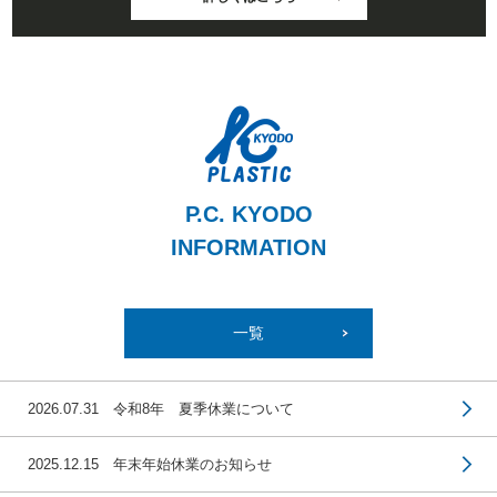
P.C. KYODO
INFORMATION
一覧
2026.07.31 令和8年 夏季休業について
2025.12.15 年末年始休業のお知らせ