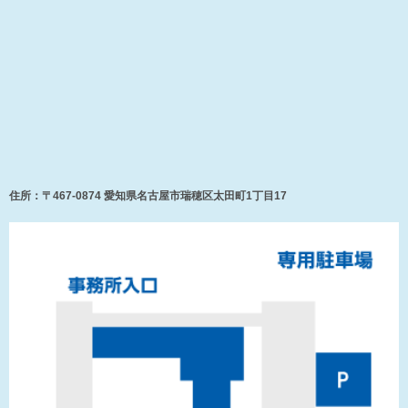
住所：〒467-0874 愛知県名古屋市瑞穂区太田町1丁目17