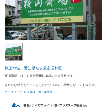
施工地域：愛知県名古屋市昭和区
桜山斎場 様 お客様専用駐車場の自立看板です。
きれいな緑色をベースとしたわかりやすい看板となっております。
カテゴリー：
自立看板・ポール看板